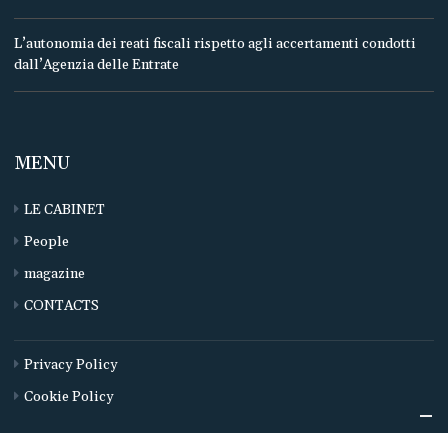
L’autonomia dei reati fiscali rispetto agli accertamenti condotti
dall’Agenzia delle Entrate
MENU
LE CABINET
People
magazine
CONTACTS
Privacy Policy
Cookie Policy