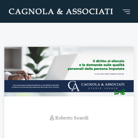
Roberto Soardi