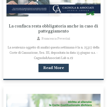
La confisca resta obbligatoria anche in caso di
patteggiamento
Francesca Peverini
La sentenza oggetto di analisi questa settimana è la n. 25317 della
Corte di Cassazione, Sez. III, depositata in data 13 giugno u.s. -
Cagnola&Associati Lab n.19
Read More