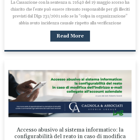
La Cassazione con la sentenza n. 21640 del 19 maggio scorso ha
chiarito che l’ente può essere ritenuto responsabile per gli illeciti
previsti dal Dlgs 231/2001 solo se la “colpa in organizzazione”
abbia avuto incidenza causale rispetto alla verificazione
Read More
Accesso abusivo al sistema informatico: la
configurabilità del reato in caso di modifica