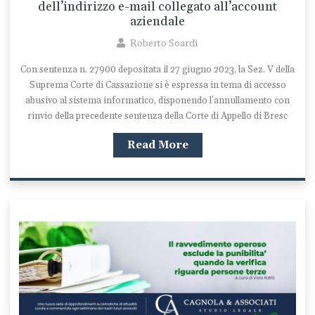
dell’indirizzo e-mail collegato all’account
aziendale
Roberto Soardi
Con sentenza n. 27900 depositata il 27 giugno 2023, la Sez. V della
Suprema Corte di Cassazione si è espressa in tema di accesso
abusivo al sistema informatico, disponendo l’annullamento con
rinvio della precedente sentenza della Corte di Appello di Bresc
Read More