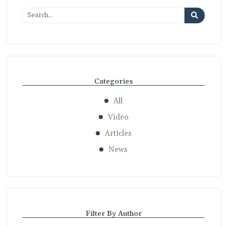
Categories
All
Video
Articles
News
Filter By Author