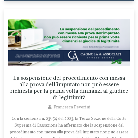
La sospensione del procedimento con messa
alla prova dell’imputato non può essere
richiesta per la prima volta dinnanzi al giudice
di legittimità
Francesca Peverini
Con la sentenza n. 23954 del 2023, la Terza Sezione della Corte
Suprema di Cassazione ha affermato che la sospensione del
procedimento con messa alla prova dell’imputato non può essere