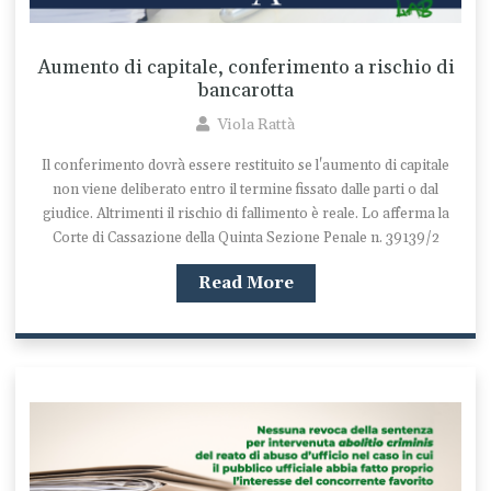
Aumento di capitale, conferimento a rischio di
bancarotta
Viola Rattà
Il conferimento dovrà essere restituito se l'aumento di capitale
non viene deliberato entro il termine fissato dalle parti o dal
giudice. Altrimenti il rischio di fallimento è reale. Lo afferma la
Corte di Cassazione della Quinta Sezione Penale n. 39139/2
Read More