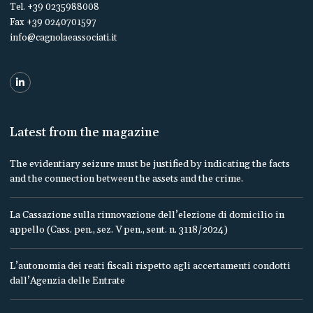
Tel. +39 0235988008
Fax +39 0240701597
info@cagnolaeassociati.it
Latest from the magazine
The evidentiary seizure must be justified by indicating the facts
and the connection between the assets and the crime.
La Cassazione sulla rinnovazione dell’elezione di domicilio in
appello (Cass. pen., sez. V pen., sent. n. 3118/2024)
L’autonomia dei reati fiscali rispetto agli accertamenti condotti
dall’Agenzia delle Entrate