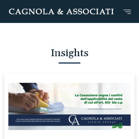
Insights