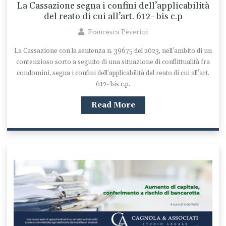
La Cassazione segna i confini dell’applicabilità
del reato di cui all’art. 612- bis c.p
Francesca Peverini
La Cassazione con la sentenza n. 39675 del 2023, nell’ambito di un
contenzioso sorto a seguito di una situazione di conflittualità fra
condomini, segna i confini dell’applicabilità del reato di cui all’art.
612- bis c.p.
Read More