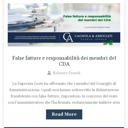
False fatture e responsabilità dei membri del
CDA
Roberto Soardi
La Suprema Corte ha affermato che i membri del Consiglio di
Amministrazione, i quali non hanno sottoscritto la dichiarazione
fraudolenta con false fatture, rispondono in concorso del reato
con l’amministratore che l’ha firmata, esclusivamente laddove aves
Read More