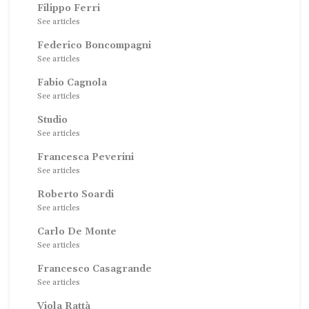
Filippo Ferri
See articles
Federico Boncompagni
See articles
Fabio Cagnola
See articles
Studio
See articles
Francesca Peverini
See articles
Roberto Soardi
See articles
Carlo De Monte
See articles
Francesco Casagrande
See articles
Viola Rattà