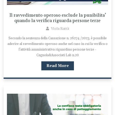
Il ravvedimento operoso esclude la punibilita’
quando la verifica riguarda persone terze
Viola Rattà
Secondo la sentenza della Cassazione n. 26274 /2023, è possibile
aderire al ravvedimento operoso anche nel caso in cui la verifica o
l'attività amministrativa riguardino persone terze -
Cagnola&Associati Lab n.20
Read More