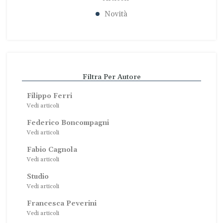
Novità
Filtra Per Autore
Filippo Ferri
Vedi articoli
Federico Boncompagni
Vedi articoli
Fabio Cagnola
Vedi articoli
Studio
Vedi articoli
Francesca Peverini
Vedi articoli