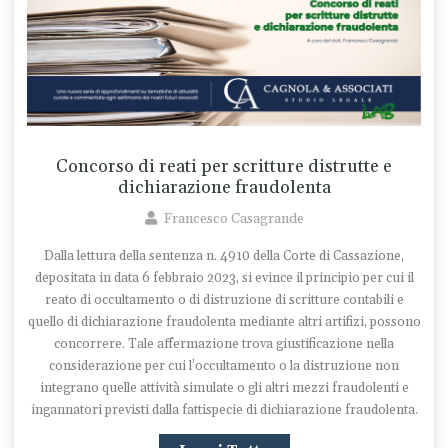
Concorso di reati per scritture distrutte e
dichiarazione fraudolenta
Francesco Casagrande
Dalla lettura della sentenza n. 4910 della Corte di Cassazione,
depositata in data 6 febbraio 2023, si evince il principio per cui il
reato di occultamento o di distruzione di scritture contabili e
quello di dichiarazione fraudolenta mediante altri artifizi, possono
concorrere. Tale affermazione trova giustificazione nella
considerazione per cui l’occultamento o la distruzione non
integrano quelle attività simulate o gli altri mezzi fraudolenti e
ingannatori previsti dalla fattispecie di dichiarazione fraudolenta.