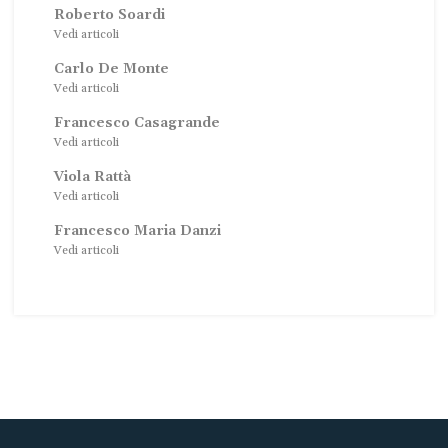
Roberto Soardi
Vedi articoli
Carlo De Monte
Vedi articoli
Francesco Casagrande
Vedi articoli
Viola Rattà
Vedi articoli
Francesco Maria Danzi
Vedi articoli