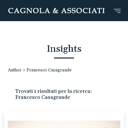
Insights
Author
>
Francesco Casagrande
Trovati 1 risultati per la ricerca:
Francesco Casagrande